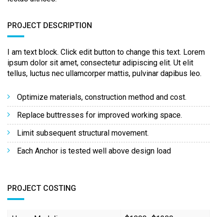
PROJECT DESCRIPTION
I am text block. Click edit button to change this text. Lorem
ipsum dolor sit amet, consectetur adipiscing elit. Ut elit
tellus, luctus nec ullamcorper mattis, pulvinar dapibus leo.
Optimize materials, construction method and cost.
Replace buttresses for improved working space.
Limit subsequent structural movement.
Each Anchor is tested well above design load
PROJECT COSTING