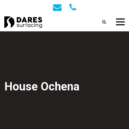
House Ochena